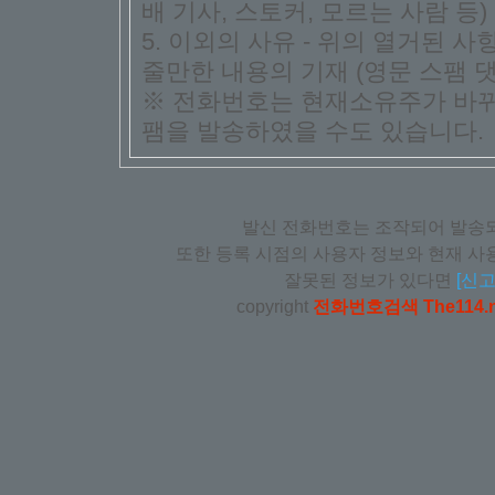
배 기사, 스토커, 모르는 사람 등)
5. 이외의 사유 - 위의 열거된 
줄만한 내용의 기재 (영문 스팸 댓
※ 전화번호는 현재소유주가 바뀌
팸을 발송하였을 수도 있습니다.
발신 전화번호는 조작되어 발송되
또한 등록 시점의 사용자 정보와 현재 사용
잘못된 정보가 있다면
[신고
copyright
전화번호검색 The114.n