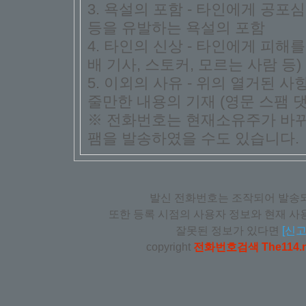
3. 욕설의 포함 - 타인에게 공포심
등을 유발하는 욕설의 포함
4. 타인의 신상 - 타인에게 피해
배 기사, 스토커, 모르는 사람 등)
5. 이외의 사유 - 위의 열거된 
줄만한 내용의 기재 (영문 스팸 댓
※ 전화번호는 현재소유주가 바뀌
팸을 발송하였을 수도 있습니다.
발신 전화번호는 조작되어 발송되
또한 등록 시점의 사용자 정보와 현재 사용
잘못된 정보가 있다면
[신고
copyright
전화번호검색 The114.n