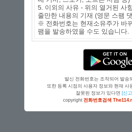
5. 이외의 사유 - 위의 열거된 
줄만한 내용의 기재 (영문 스팸 댓
※ 전화번호는 현재소유주가 바뀌
팸을 발송하였을 수도 있습니다.
발신 전화번호는 조작되어 발송되
또한 등록 시점의 사용자 정보와 현재 사용
잘못된 정보가 있다면
[신고
copyright
전화번호검색 The114.n