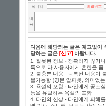
닉네임
비밀번호
내
용
다음에 해당되는 글은 예고없이 삭
당하는 글은
[신고]
바랍니다.
1. 잘못된 정보 - 정확하지 않거
록으로 타 사용자에게 혼란을 줌
2. 불충분 내용 - 등록된 내용
불가능함 (영문 알파벳, 의미없는 
3. 욕설의 포함 - 타인에게 공포심
등을 유발하는 욕설의 포함
4. 타인의 신상 - 타인에게 피해
배 기사, 스토커, 모르는 사람 등)