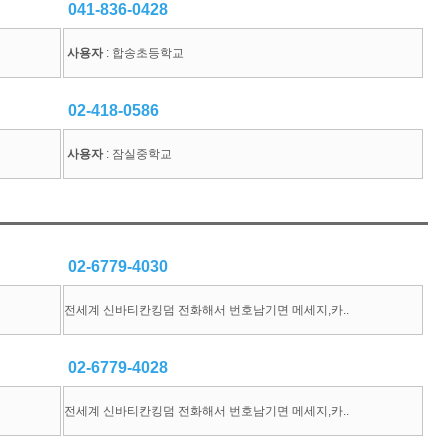
041-836-0428
사용자
: 합송초등학교
02-418-0586
사용자
: 잠실중학교
02-6779-4030
전세계 신바티칸킹덤 전화해서 번호남기면 메세지,카..
02-6779-4028
전세계 신바티칸킹덤 전화해서 번호남기면 메세지,카..