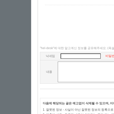
"hel-desk"에 대한 알고계신 정보를 공유해주세요.
(욕
닉네임
비밀
내용
다음에 해당되는 글은 예고없이 삭제될 수 있으며, 
1. 잘못된 정보 - 사실이 아닌 잘못된 정보의 등록으