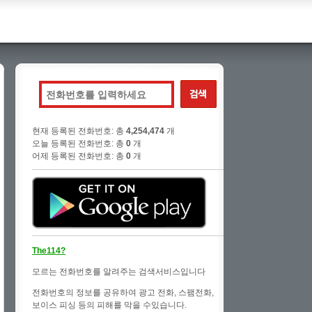
현재 등록된 전화번호: 총
4,254,474
개
오늘 등록된 전화번호: 총
0
개
어제 등록된 전화번호: 총
0
개
The114?
모르는 전화번호를 알려주는 검색서비스입니다
전화번호의 정보를 공유하여 광고 전화, 스팸전화,
보이스 피싱 등의 피해를 막을 수있습니다.