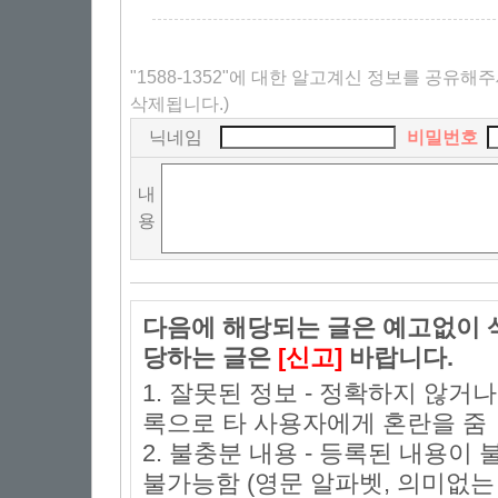
"1588-1352"에 대한 알고계신 정보를 공유해주
삭제됩니다.)
닉네임
비밀번호
내
용
다음에 해당되는 글은 예고없이 삭
당하는 글은
[신고]
바랍니다.
1. 잘못된 정보 - 정확하지 않거
록으로 타 사용자에게 혼란을 줌
2. 불충분 내용 - 등록된 내용
불가능함 (영문 알파벳, 의미없는 