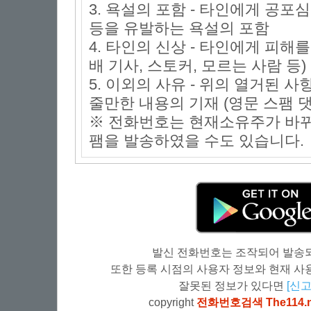
3. 욕설의 포함 - 타인에게 공포심
등을 유발하는 욕설의 포함
4. 타인의 신상 - 타인에게 피해
배 기사, 스토커, 모르는 사람 등)
5. 이외의 사유 - 위의 열거된 
줄만한 내용의 기재 (영문 스팸 댓
※ 전화번호는 현재소유주가 바뀌
팸을 발송하였을 수도 있습니다.
발신 전화번호는 조작되어 발송되
또한 등록 시점의 사용자 정보와 현재 사용
잘못된 정보가 있다면
[신고
copyright
전화번호검색 The114.n