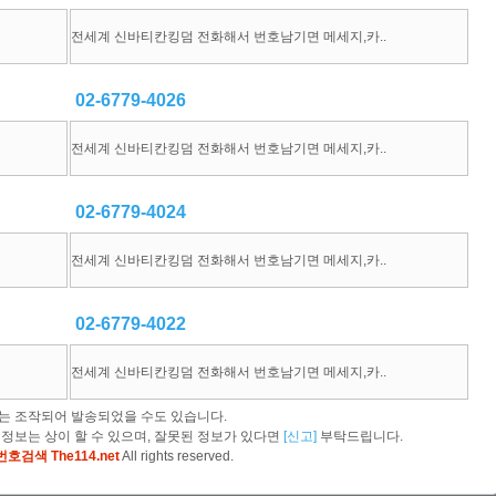
전세계 신바티칸킹덤 전화해서 번호남기면 메세지,카..
02-6779-4026
전세계 신바티칸킹덤 전화해서 번호남기면 메세지,카..
02-6779-4024
전세계 신바티칸킹덤 전화해서 번호남기면 메세지,카..
02-6779-4022
전세계 신바티칸킹덤 전화해서 번호남기면 메세지,카..
는 조작되어 발송되었을 수도 있습니다.
 정보는 상이 할 수 있으며, 잘못된 정보가 있다면
[신고]
부탁드립니다.
호검색 The114.net
All rights reserved.