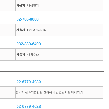
사용자
: 나성전기
02-785-8808
사용자
: (주)상현디앤피
032-889-6400
사용자
: 대청수산
02-6779-4030
전세계 신바티칸킹덤 전화해서 번호남기면 메세지,카..
02-6779-4028