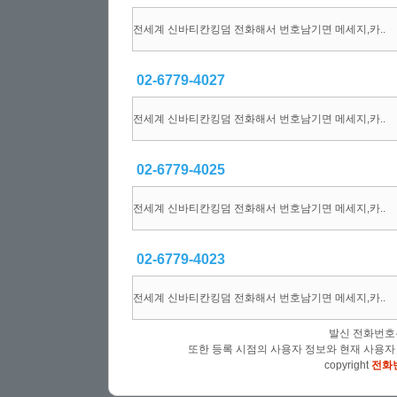
전세계 신바티칸킹덤 전화해서 번호남기면 메세지,카..
02-6779-4027
전세계 신바티칸킹덤 전화해서 번호남기면 메세지,카..
02-6779-4025
전세계 신바티칸킹덤 전화해서 번호남기면 메세지,카..
02-6779-4023
전세계 신바티칸킹덤 전화해서 번호남기면 메세지,카..
발신 전화번호
또한 등록 시점의 사용자 정보와 현재 사용자
copyright
전화번