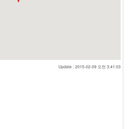
Update : 2015-02-09 오전 3:41:03