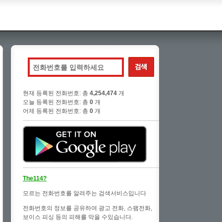
현재 등록된 전화번호: 총
4,254,474
개
오늘 등록된 전화번호: 총
0
개
어제 등록된 전화번호: 총
0
개
The114?
모르는 전화번호를 알려주는 검색서비스입니다
전화번호의 정보를 공유하여 광고 전화, 스팸전화,
보이스 피싱 등의 피해를 막을 수있습니다.